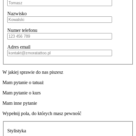
Nazwisko
Numer telefonu
Adres email
W jakiej sprawie do nas piszesz
Mam pytanie o tatuaż
Mam pytanie o kurs
Mam inne pytanie
Wypełnij pola, do których masz pewność
Stylistyka