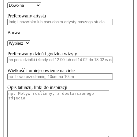
Preferowany artysta
Barwa
Preferowany dzień i godzina wizyty
Wielkość i umiejscowienie na ciele
Opis tatuażu, linki do inspiracji