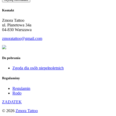
Kontakt
Zmora Tattoo
ul. Planetowa 34a
04-830 Warszawa
zmoratattoo@gmail.com
Do pobrania
Zgoda dla osób niepełnoletnich
Regulaminy
Regulamin
Rodo
ZADATEK
© 2026
Zmora Tattoo