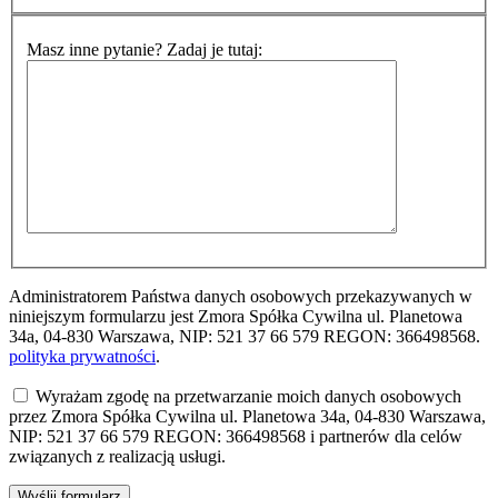
Masz inne pytanie? Zadaj je tutaj:
Administratorem Państwa danych osobowych przekazywanych w
niniejszym formularzu jest Zmora Spółka Cywilna ul. Planetowa
34a, 04-830 Warszawa, NIP: 521 37 66 579 REGON: 366498568.
polityka prywatności
.
Wyrażam zgodę na przetwarzanie moich danych osobowych
przez Zmora Spółka Cywilna ul. Planetowa 34a, 04-830 Warszawa,
NIP: 521 37 66 579 REGON: 366498568 i partnerów dla celów
związanych z realizacją usługi.