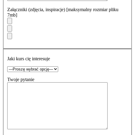
Załączniki (zdjęcia, inspiracje) [maksymalny rozmiar pliku
7mb]
Jaki kurs cię interesuje
Twoje pytanie