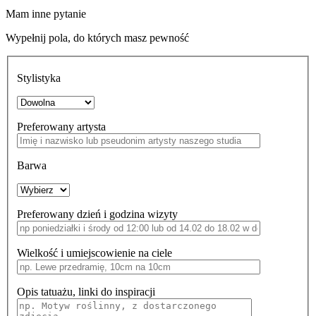
Mam inne pytanie
Wypełnij pola, do których masz pewność
Stylistyka
Preferowany artysta
Barwa
Preferowany dzień i godzina wizyty
Wielkość i umiejscowienie na ciele
Opis tatuażu, linki do inspiracji