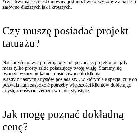
*czas trwania sesji jest umowny, jest możliwość wykonywania sesji
zarówno dłuższych jak i krótszych.
Czy muszę posiadać projekt
tatuażu?
Nasi artyści nawet preferują gdy nie posiadasz projektu lub gdy
masz tylko prosty szkic pokazujący twoją wizję. Staramy się
tworzyć wzory unikalne i dostosowane do klienta.
Każdy z naszych artystów posiada styl, w którym się specjalizuje co
pozwala nam zaspokoić potrzeby większości klientów dobierając
artystę z doświadczeniem w danej stylistyce.
Jak mogę poznać dokładną
cenę?