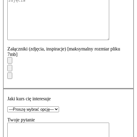
Załączniki (zdjęcia, inspiracje) [maksymalny rozmiar pliku
7mb]
Jaki kurs cię interesuje
Twoje pytanie