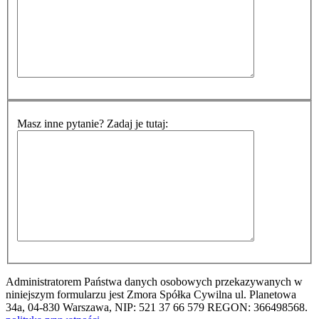
Masz inne pytanie? Zadaj je tutaj:
Administratorem Państwa danych osobowych przekazywanych w
niniejszym formularzu jest Zmora Spółka Cywilna ul. Planetowa
34a, 04-830 Warszawa, NIP: 521 37 66 579 REGON: 366498568.