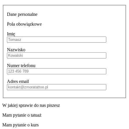
Dane personalne
Pola obowiązkowe
Imię
Nazwisko
Numer telefonu
Adres email
W jakiej sprawie do nas piszesz
Mam pytanie o tatuaż
Mam pytanie o kurs