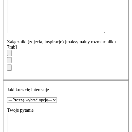
Załączniki (zdjęcia, inspiracje) [maksymalny rozmiar pliku
7mb]
Jaki kurs cię interesuje
Twoje pytanie