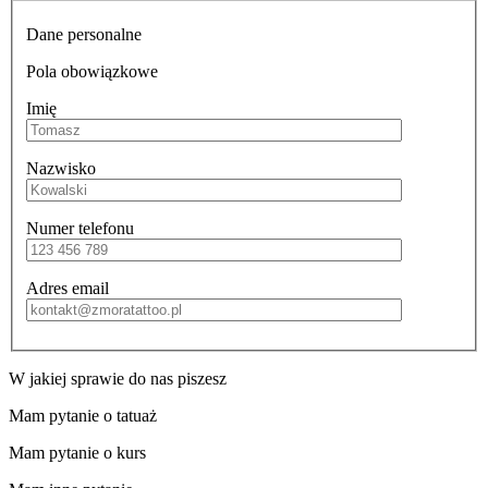
Dane personalne
Pola obowiązkowe
Imię
Nazwisko
Numer telefonu
Adres email
W jakiej sprawie do nas piszesz
Mam pytanie o tatuaż
Mam pytanie o kurs