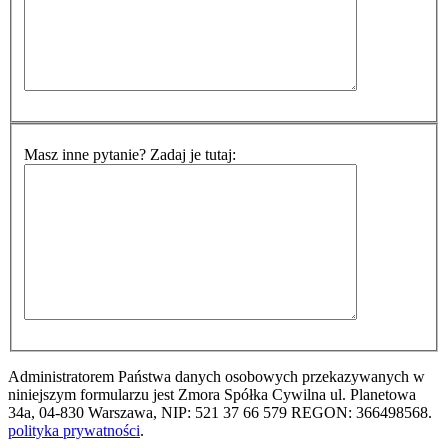
Masz inne pytanie? Zadaj je tutaj:
Administratorem Państwa danych osobowych przekazywanych w
niniejszym formularzu jest Zmora Spółka Cywilna ul. Planetowa
34a, 04-830 Warszawa, NIP: 521 37 66 579 REGON: 366498568.
polityka prywatności
.