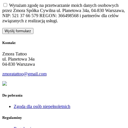
Wyrażam zgodę na przetwarzanie moich danych osobowych
przez Zmora Spółka Cywilna ul. Planetowa 34a, 04-830 Warszawa,
NIP: 521 37 66 579 REGON: 366498568 i partnerów dla celów
związanych z realizacją usługi.
Kontakt
Zmora Tattoo
ul. Planetowa 34a
04-830 Warszawa
zmoratattoo@gmail.com
Do pobrania
Zgoda dla osób niepełnoletnich
Regulaminy