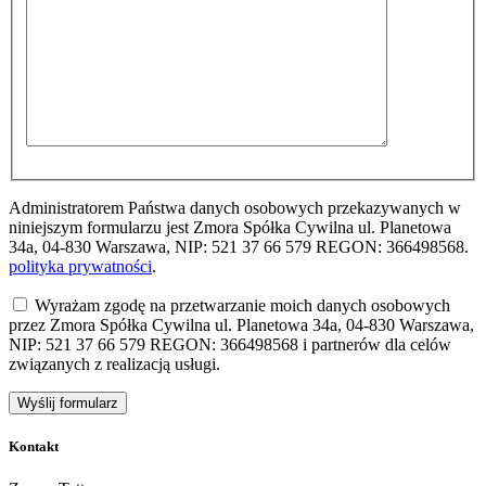
Administratorem Państwa danych osobowych przekazywanych w
niniejszym formularzu jest Zmora Spółka Cywilna ul. Planetowa
34a, 04-830 Warszawa, NIP: 521 37 66 579 REGON: 366498568.
polityka prywatności
.
Wyrażam zgodę na przetwarzanie moich danych osobowych
przez Zmora Spółka Cywilna ul. Planetowa 34a, 04-830 Warszawa,
NIP: 521 37 66 579 REGON: 366498568 i partnerów dla celów
związanych z realizacją usługi.
Kontakt