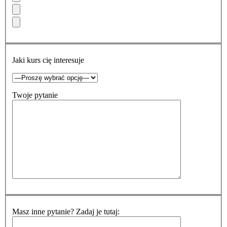
Jaki kurs cię interesuje
Twoje pytanie
Masz inne pytanie? Zadaj je tutaj: