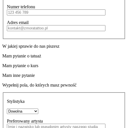
Numer telefonu
Adres email
W jakiej sprawie do nas piszesz
Mam pytanie o tatuaż
Mam pytanie o kurs
Mam inne pytanie
Wypełnij pola, do których masz pewność
Stylistyka
Preferowany artysta