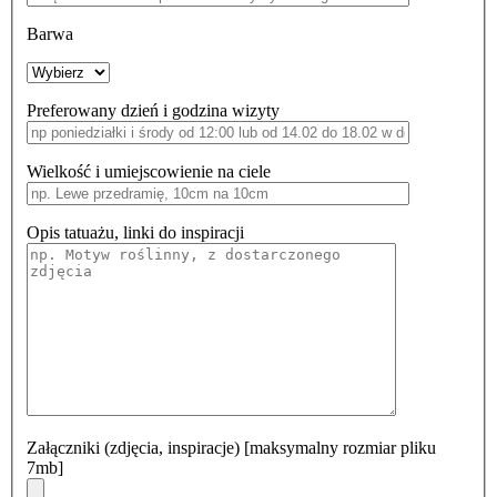
Barwa
Preferowany dzień i godzina wizyty
Wielkość i umiejscowienie na ciele
Opis tatuażu, linki do inspiracji
Załączniki (zdjęcia, inspiracje) [maksymalny rozmiar pliku
7mb]