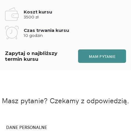
Koszt kursu
3500 zł
Czas trwania kursu
10 godzin
Zapytaj o najbliższy
MAM PYTANIE
termin kursu
Masz pytanie? Czekamy z odpowiedzią.
DANE PERSONALNE