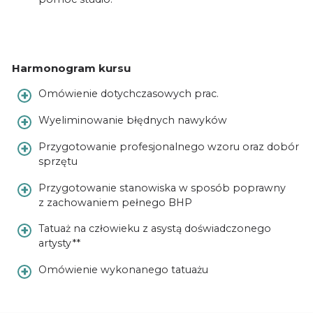
Harmonogram kursu
Omówienie dotychczasowych prac.
Wyeliminowanie błędnych nawyków
Przygotowanie profesjonalnego wzoru oraz dobór
sprzętu
Przygotowanie stanowiska w sposób poprawny
z zachowaniem pełnego BHP
Tatuaż na człowieku z asystą doświadczonego
artysty**
Omówienie wykonanego tatuażu