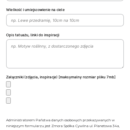
Wielkość i umiejscowienie na ciele
Opis tatuażu, linki do inspiracji
Załączniki (zdjęcia, inspiracje) [maksymalny rozmiar pliku 7mb]
Administratorem Państwa danych osobowych przekazywanych w
niniejszym formularzu jest Zmora Spółka Cywilna ul. Planetowa 34a,