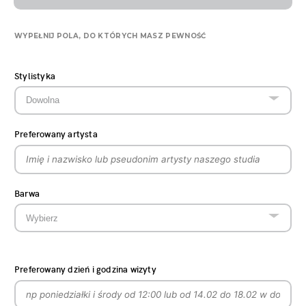
WYPEŁNIJ POLA, DO KTÓRYCH MASZ PEWNOŚĆ
Stylistyka
Preferowany artysta
Barwa
Preferowany dzień i godzina wizyty