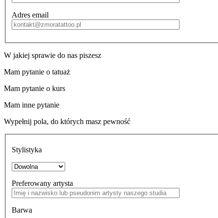
Adres email
W jakiej sprawie do nas piszesz
Mam pytanie o tatuaż
Mam pytanie o kurs
Mam inne pytanie
Wypełnij pola, do których masz pewność
Stylistyka
Preferowany artysta
Barwa