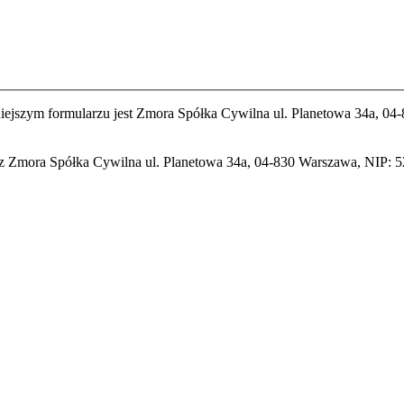
ejszym formularzu jest Zmora Spółka Cywilna ul. Planetowa 34a, 
 Zmora Spółka Cywilna ul. Planetowa 34a, 04-830 Warszawa, NIP: 