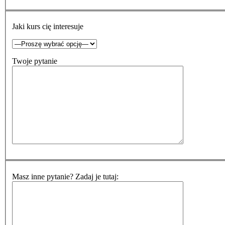
Jaki kurs cię interesuje
Twoje pytanie
Masz inne pytanie? Zadaj je tutaj: