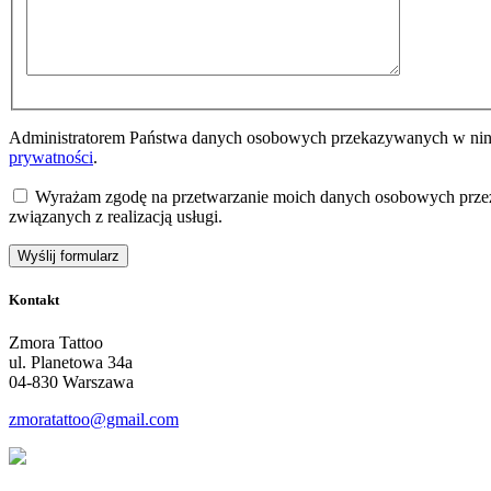
Administratorem Państwa danych osobowych przekazywanych w nini
prywatności
.
Wyrażam zgodę na przetwarzanie moich danych osobowych przez
związanych z realizacją usługi.
Kontakt
Zmora Tattoo
ul. Planetowa 34a
04-830 Warszawa
zmoratattoo@gmail.com