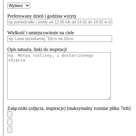
Preferowany dzień i godzina wizyty
Wielkość i umiejscowienie na ciele
Opis tatuażu, linki do inspiracji
Załączniki (zdjęcia, inspiracje) [maksymalny rozmiar pliku 7mb]