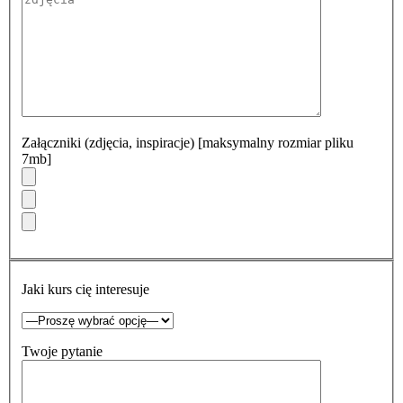
Załączniki (zdjęcia, inspiracje) [maksymalny rozmiar pliku
7mb]
Jaki kurs cię interesuje
Twoje pytanie