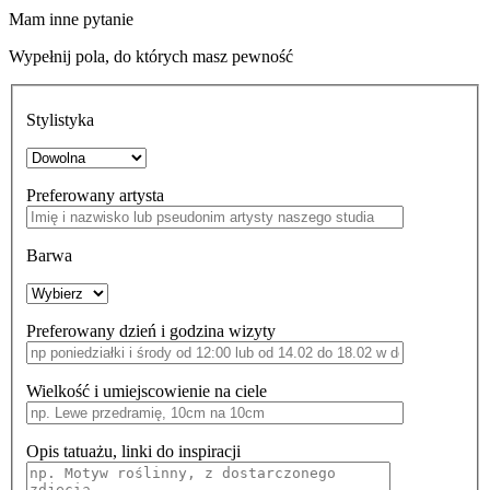
Mam inne pytanie
Wypełnij pola, do których masz pewność
Stylistyka
Preferowany artysta
Barwa
Preferowany dzień i godzina wizyty
Wielkość i umiejscowienie na ciele
Opis tatuażu, linki do inspiracji