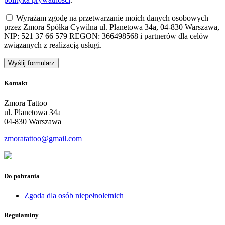
Wyrażam zgodę na przetwarzanie moich danych osobowych
przez Zmora Spółka Cywilna ul. Planetowa 34a, 04-830 Warszawa,
NIP: 521 37 66 579 REGON: 366498568 i partnerów dla celów
związanych z realizacją usługi.
Kontakt
Zmora Tattoo
ul. Planetowa 34a
04-830 Warszawa
zmoratattoo@gmail.com
Do pobrania
Zgoda dla osób niepełnoletnich
Regulaminy