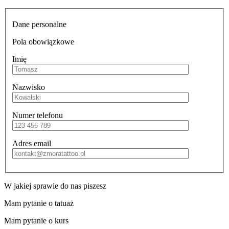
Dane personalne
Pola obowiązkowe
Imię
Nazwisko
Numer telefonu
Adres email
W jakiej sprawie do nas piszesz
Mam pytanie o tatuaż
Mam pytanie o kurs