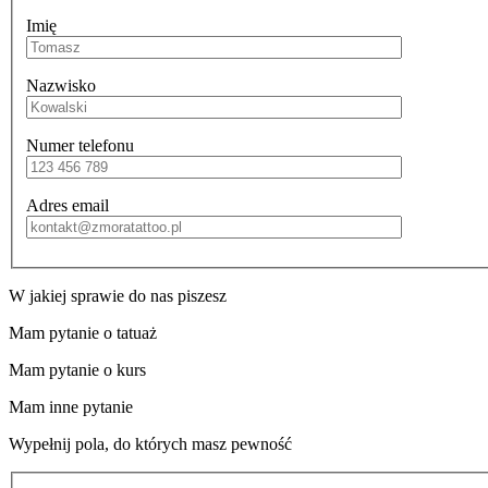
Imię
Nazwisko
Numer telefonu
Adres email
W jakiej sprawie do nas piszesz
Mam pytanie o tatuaż
Mam pytanie o kurs
Mam inne pytanie
Wypełnij pola, do których masz pewność