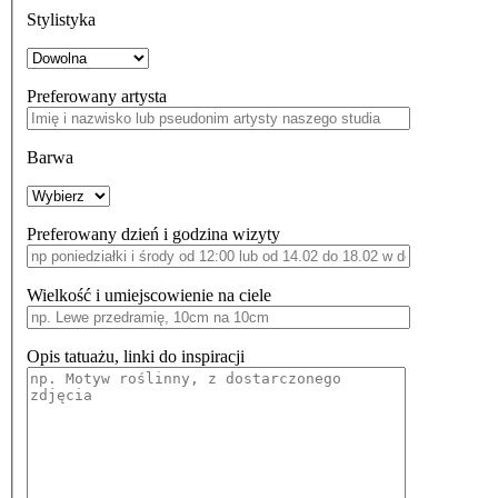
Stylistyka
Preferowany artysta
Barwa
Preferowany dzień i godzina wizyty
Wielkość i umiejscowienie na ciele
Opis tatuażu, linki do inspiracji