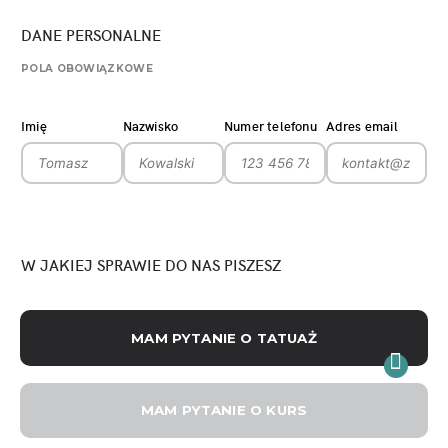
DANE PERSONALNE
POLA OBOWIĄZKOWE
Imię
Nazwisko
Numer telefonu
Adres email
W JAKIEJ SPRAWIE DO NAS PISZESZ
MAM PYTANIE O TATUAŻ
MAM PYTANIE O KURS