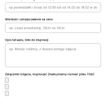
Wielkość i umiejscowienie na ciele
Opis tatuażu, linki do inspiracji
Załączniki (zdjęcia, inspiracje) [maksymalny rozmiar pliku 7mb]