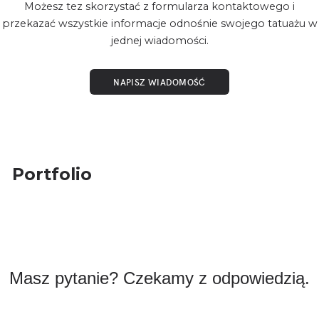
Możesz tez skorzystać z formularza kontaktowego i
przekazać wszystkie informacje odnośnie swojego tatuażu w
jednej wiadomości.
NAPISZ WIADOMOŚĆ
Portfolio
Masz pytanie? Czekamy z odpowiedzią.