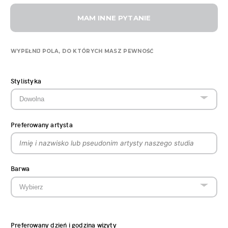
MAM INNE PYTANIE
WYPEŁNIJ POLA, DO KTÓRYCH MASZ PEWNOŚĆ
Stylistyka
Preferowany artysta
Barwa
Preferowany dzień i godzina wizyty