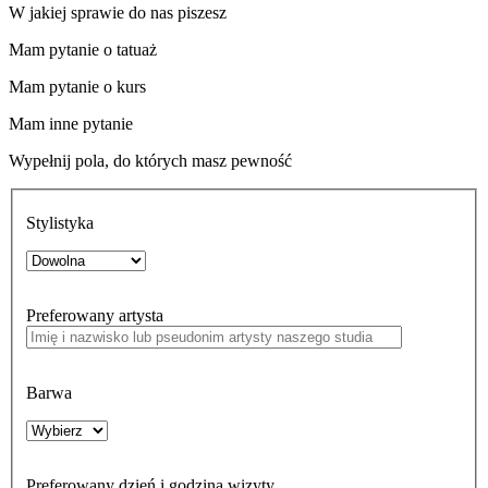
W jakiej sprawie do nas piszesz
Mam pytanie o tatuaż
Mam pytanie o kurs
Mam inne pytanie
Wypełnij pola, do których masz pewność
Stylistyka
Preferowany artysta
Barwa
Preferowany dzień i godzina wizyty