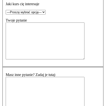
Jaki kurs cię interesuje
Twoje pytanie
Masz inne pytanie? Zadaj je tutaj: