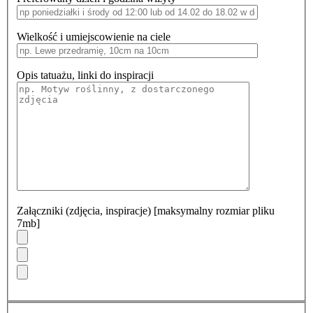
Wielkość i umiejscowienie na ciele
Opis tatuażu, linki do inspiracji
Załączniki (zdjęcia, inspiracje) [maksymalny rozmiar pliku
7mb]