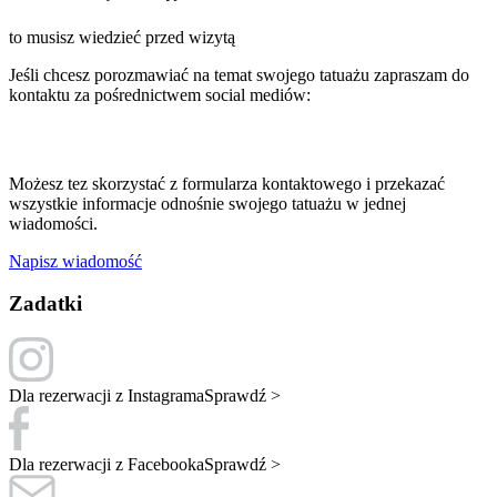
to musisz wiedzieć przed wizytą
Jeśli chcesz porozmawiać na temat swojego tatuażu zapraszam do
kontaktu za pośrednictwem social mediów:
Możesz tez skorzystać z formularza kontaktowego i przekazać
wszystkie informacje odnośnie swojego tatuażu w jednej
wiadomości.
Napisz wiadomość
Zadatki
Dla rezerwacji z Instagrama
Sprawdź >
Dla rezerwacji z Facebooka
Sprawdź >