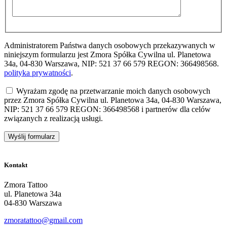
Administratorem Państwa danych osobowych przekazywanych w
niniejszym formularzu jest Zmora Spółka Cywilna ul. Planetowa
34a, 04-830 Warszawa, NIP: 521 37 66 579 REGON: 366498568.
polityka prywatności
.
Wyrażam zgodę na przetwarzanie moich danych osobowych
przez Zmora Spółka Cywilna ul. Planetowa 34a, 04-830 Warszawa,
NIP: 521 37 66 579 REGON: 366498568 i partnerów dla celów
związanych z realizacją usługi.
Kontakt
Zmora Tattoo
ul. Planetowa 34a
04-830 Warszawa
zmoratattoo@gmail.com