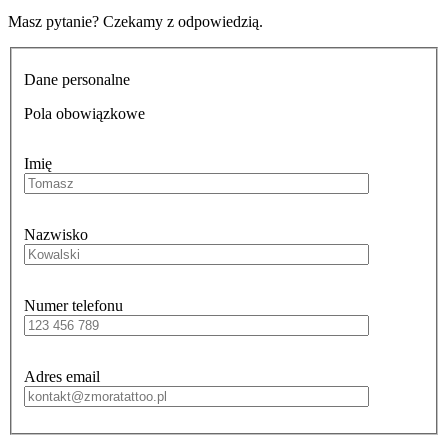
Masz pytanie? Czekamy z odpowiedzią.
Dane personalne
Pola obowiązkowe
Imię
Nazwisko
Numer telefonu
Adres email